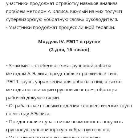
участники продолжат отработку навыков анализа
проблем методом А. Эллиса. Каждый из них получит
супервизорскую «обратную связь» руководителя.
• Участники продолжат процесс личной терапии.
Модуль IV. РЭПТ в группе
(2 дня, 16 часов)
• Знакомит с особенностями групповой работы
методом А. Эллиса, представляет различные типы
РЭПТ-групп, упражнения для работы в них, а также
методы организации групповых встреч, образцы
рабочей документации.
• Отрабатывает навыки ведения терапевтических групп
по методу А.Эллиса.
• Предоставляет участникам возможность получить
групповую супервизорскую «обратную связь».
• Участники продолжают личную терапию.