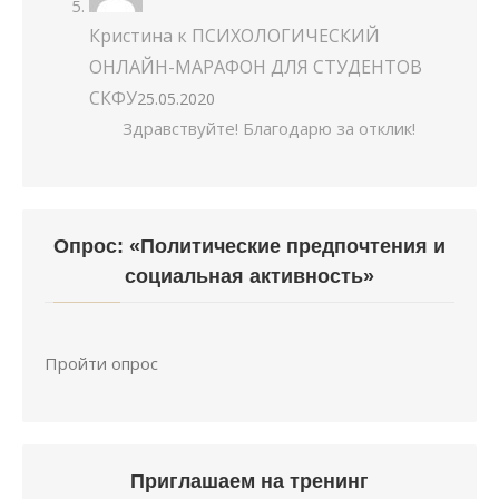
Кристина
к
ПСИХОЛОГИЧЕСКИЙ
ОНЛАЙН-МАРАФОН ДЛЯ СТУДЕНТОВ
СКФУ
25.05.2020
Здравствуйте! Благодарю за отклик!
Опрос: «Политические предпочтения и
социальная активность»
Пройти опрос
Приглашаем на тренинг