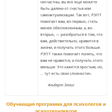
несчастны, вы все еще можете
быть далеки от счастья или
самоактуализации. Так вот, РЭПТ
помогает вам, во-первых, стать
менее обеспокоенным, а, во-
вторых, — разобраться в том, что
вам, действительно, нравится в
жизни, и получать этого больше.
РЭПТ также помогает понять, что
вам не нравится, и получать этого
меньше. Это кажется простым, но,
… тут есть свои сложности».
Альберт Эллис
Обучающая программа для психологов и
психотерапевтов