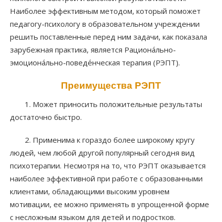
Наиболее эффективным методом, который поможет
педагогу-психологу в образовательном учреждении
решить поставленные перед ним задачи, как показала
зарубежная практика, является Рациона́льно-
эмоциона́льно-поведе́нческая терапия (РЭПТ).
Преимущества РЭПТ
1. Может приносить положительные результаты
достаточно быстро.
2. Применима к гораздо более широкому кругу
людей, чем любой другой популярный сегодня вид
психотерапии. Несмотря на то, что РЭПТ оказывается
наиболее эффективной при работе с образованными
клиентами, обладающими высоким уровнем
мотивации, ее можно применять в упрощенной форме
с несложным языком для детей и подростков.