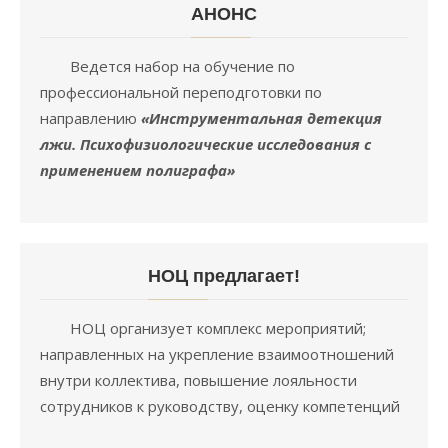
АНОНC
Ведется набор на обучение по
профессиональной переподготовки по
направлению
«Инструментальная детекция
лжи. Психофизиологические исследования с
применением полиграфа»
НОЦ предлагает!
НОЦ организует комплекс мероприятий;
направленных на укрепление взаимоотношений
внутри коллектива, повышение лояльности
сотрудников к руководству, оценку компетенций