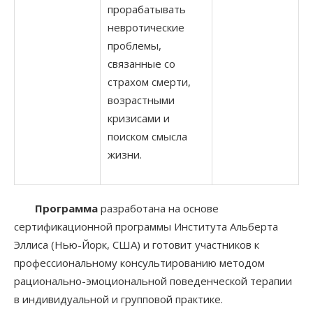
прорабатывать
невротические
проблемы,
связанные со
страхом смерти,
возрастными
кризисами и
поиском смысла
жизни.
Программа
разработана на основе
сертификационной программы Института Альберта
Эллиса (Нью-Йорк, США) и готовит участников к
профессиональному консультированию методом
рационально-эмоциональной поведенческой терапии
в индивидуальной и групповой практике.