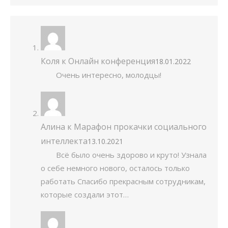
Коля
к
Онлайн конференция
18.01.2022
Очень интересно, молодцы!
Алина
к
Марафон прокачки социального
интеллекта
13.10.2021
Всё было очень здорово и круто! Узнала
о себе немного нового, осталось только
работать Спасибо прекрасным сотрудникам,
которые создали этот…