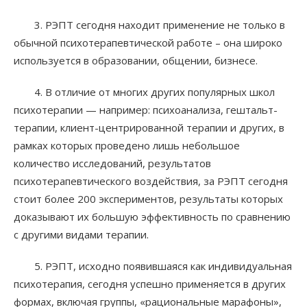
3. РЭПТ сегодня находит применение не только в
обычной психотерапевтической работе – она широко
используется в образовании, общении, бизнесе.
4. В отличие от многих других популярных школ
психотерапии — например: психоанализа, гештальт-
терапии, клиент-центрированной терапии и других, в
рамках которых проведено лишь небольшое
количество исследований, результатов
психотерапевтического воздействия, за РЭПТ сегодня
стоит более 200 экспериментов, результаты которых
доказывают их большую эффективность по сравнению
с другими видами терапии.
5. РЭПТ, исходно появившаяся как индивидуальная
психотерапия, сегодня успешно применяется в других
формах, включая группы, «рациональные марафоны»,