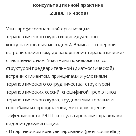
консультационной практике
(2 дня, 16 часов)
Учит профессиональной организации
терапевтического курса индивидуального
консультирования методом А. Эллиса – от первой
встречи с клиентом, до завершения терапевтических
отношений с ним. Участники познакомятся со
структурой предварительной (диагностической)
встречи с клиентом, принципами и условиями
терапевтического сотрудничества, структурой
терапевтических сессий, спецификой трех этапов
терапевтического курса, трудностями терапии и
способами их преодоления, методом оценки
эффективности РЭПТ-консультирования, правилами
ведения документации.
• В партнерском консультировании (peer counselling)