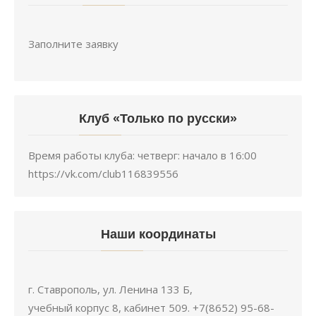
Заполните заявку
Клуб «Только по русски»
Время работы клуба: четверг: начало в 16:00
https://vk.com/club116839556
Наши координаты
г. Ставрополь, ул. Ленина 133 Б,
учебный корпус 8, кабинет 509. +7(8652) 95-68-