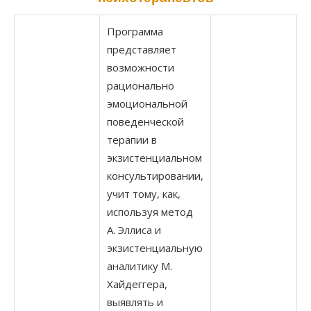
Программа
представляет
возможности
рационально
эмоциональной
поведенческой
терапии в
экзистенциальном
консультировании,
учит тому, как,
используя метод
А. Эллиса и
экзистенциальную
аналитику М.
Хайдеггера,
выявлять и