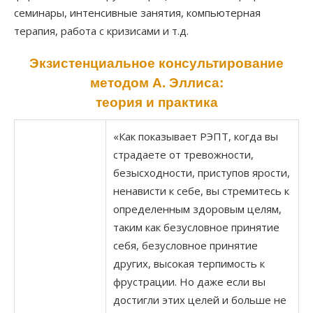
семинары, интенсивные занятия, компьютерная
терапия, работа с кризисами и т.д.
Экзистенциальное консультирование
методом А. Эллиса:
теория и практика
«Как показывает РЭПТ, когда вы
страдаете от тревожности,
безысходности, приступов ярости,
ненависти к себе, вы стремитесь к
определенным здоровым целям,
таким как безусловное принятие
себя, безусловное принятие
других, высокая терпимость к
фрустрации. Но даже если вы
достигли этих целей и больше не