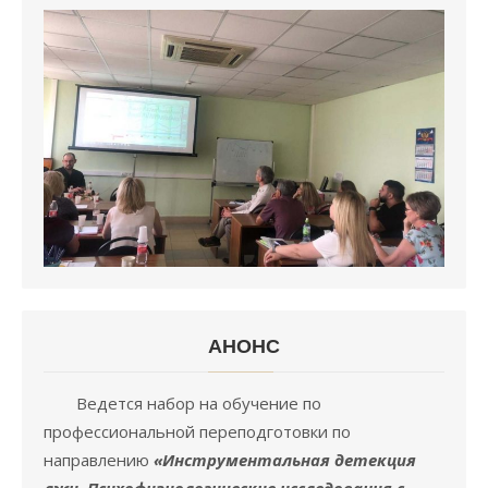
АНОНC
Ведется набор на обучение по
профессиональной переподготовки по
направлению
«Инструментальная детекция