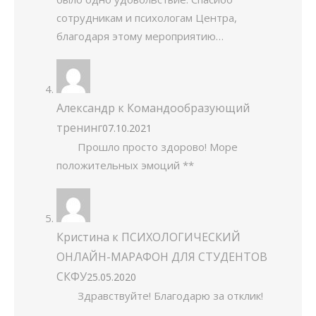
сотрудникам и психологам Центра,
благодаря этому мероприятию…
Александр
к
Командообразующий
тренинг
07.10.2021
Прошло просто здорово! Море
положительных эмоций **
Кристина
к
ПСИХОЛОГИЧЕСКИЙ
ОНЛАЙН-МАРАФОН ДЛЯ СТУДЕНТОВ
СКФУ
25.05.2020
Здравствуйте! Благодарю за отклик!