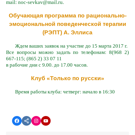
mail: noc-sevkav@mail.ru.
Обучающая программа по рационально-
эмоциональной поведенческой терапии
(РЭПТ) А. Эллиса
Ждем ваших заявок на участие до 15 марта 2017 г.
Все вопросы можно задать по телефонам: 8(968 2)
667-115; (865 2) 33 07 11
в рабочие дни с 9.00. до 17.00 часов.
Клуб «Только по русски»
Время работы клуба: четверг: начало в 16:30
Facebook
vk.com
instagram.com
YouTube