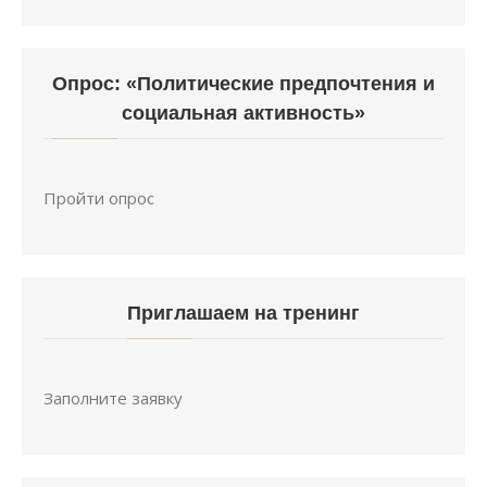
Опрос: «Политические предпочтения и
социальная активность»
Пройти опрос
Приглашаем на тренинг
Заполните заявку