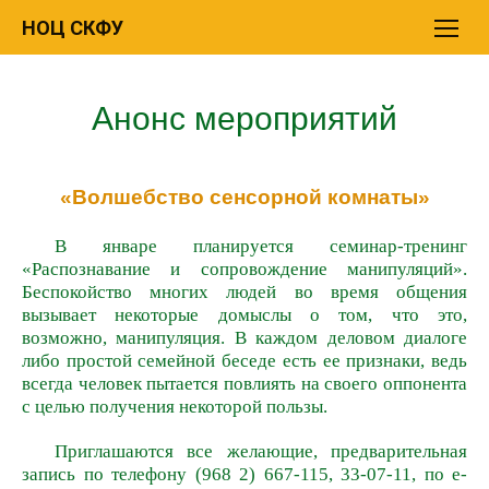
Перейти
НОЦ СКФУ
к
содержимому
Анонс мероприятий
«Волшебство сенсорной комнаты»
В январе планируется семинар-тренинг
«Распознавание и сопровождение манипуляций».
Беспокойство многих людей во время общения
вызывает некоторые домыслы о том, что это,
возможно, манипуляция. В каждом деловом диалоге
либо простой семейной беседе есть ее признаки, ведь
всегда человек пытается повлиять на своего оппонента
с целью получения некоторой пользы.
Приглашаются все желающие, предварительная
запись по телефону (968 2) 667-115, 33-07-11, по е-