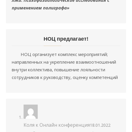
лжи. Психофизиологические исследования с
применением полиграфа»
НОЦ предлагает!
НОЦ организует комплекс мероприятий;
направленных на укрепление взаимоотношений
внутри коллектива, повышение лояльности
сотрудников к руководству, оценку компетенций
Коля
к
Онлайн конференция
18.01.2022