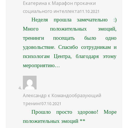
Екатерина
к
Марафон прокачки
социального интеллекта
11.10.2021
Неделя прошла замечательно :)
Много положительных эмоций,
тренинги посещать было одно
удовольствие. Спасибо сотрудникам и
психологам Центра, благодаря этому
мероприятию…
Александр
к
Командообразующий
тренинг
07.10.2021
Прошло просто здорово! Море
положительных эмоций **