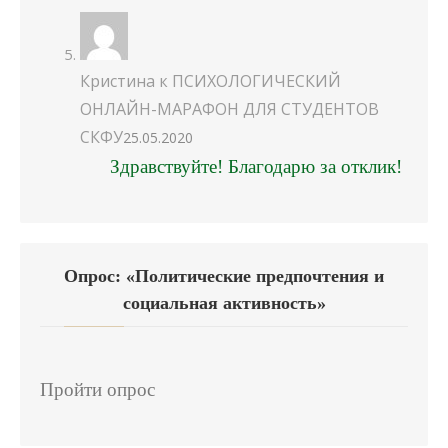
Кристина
к
ПСИХОЛОГИЧЕСКИЙ
ОНЛАЙН-МАРАФОН ДЛЯ СТУДЕНТОВ
СКФУ
25.05.2020
Здравствуйте! Благодарю за отклик!
Опрос: «Политические предпочтения и
социальная активность»
Пройти опрос