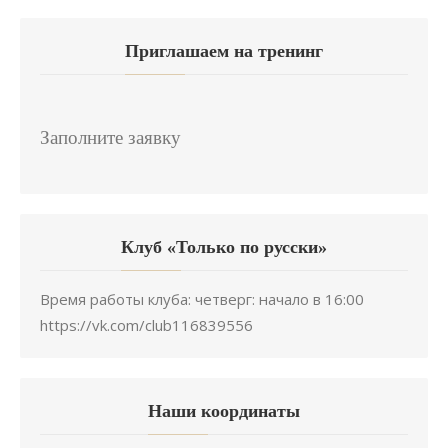
Приглашаем на тренинг
Заполните заявку
Клуб «Только по русски»
Время работы клуба: четверг: начало в 16:00
https://vk.com/club116839556
Наши координаты