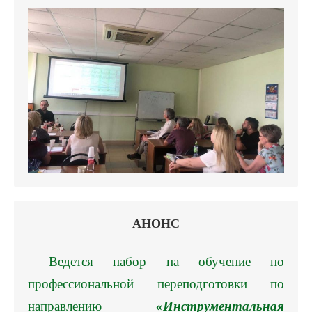
АНОНC
Ведется набор на обучение по
профессиональной переподготовки по
направлению
«Инструментальная