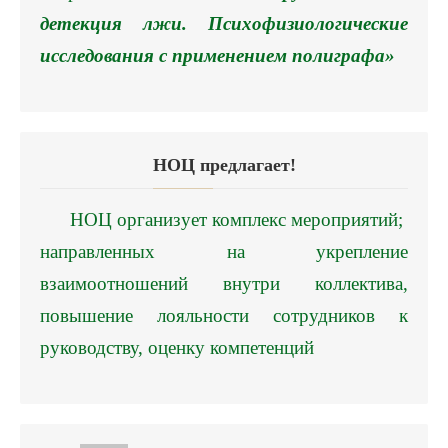
детекция лжи. Психофизиологические
исследования с применением полиграфа»
НОЦ предлагает!
НОЦ организует комплекс мероприятий;
направленных на укрепление
взаимоотношений внутри коллектива,
повышение лояльности сотрудников к
руководству, оценку компетенций