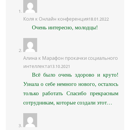
Коля
к
Онлайн конференция
18.01.2022
Очень интересно, молодцы!
Алина
к
Марафон прокачки социального
интеллекта
13.10.2021
Всё было очень здорово и круто!
Узнала о себе немного нового, осталось
только работать Спасибо прекрасным
сотрудникам, которые создали этот…