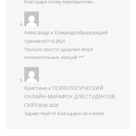
благодаря этому мероприятию…
Александр
к
Командообразующий
тренинг
07.10.2021
Прошло просто здорово! Море
положительных эмоций **
Кристина
к
ПСИХОЛОГИЧЕСКИЙ
ОНЛАЙН-МАРАФОН ДЛЯ СТУДЕНТОВ
СКФУ
25.05.2020
Здравствуйте! Благодарю за отклик!