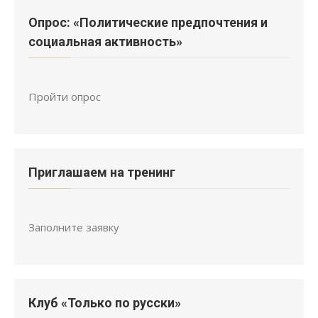
Опрос: «Политические предпочтения и
социальная активность»
Пройти опрос
Приглашаем на тренинг
Заполните заявку
Клуб «Только по русски»