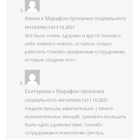
Алина
к
Марафон прокачки социального
интеллекта
13.10.2021
Всё было очень здорово и круто! Узнала о
себе немного нового, осталось только
работать Спасибо прекрасным сотрудникам,
которые создали этот…
Екатерина
к
Марафон прокачки
социального интеллекта
11.10.2021
Неделя прошла замечательно :) Много
положительных эмоций, тренинги посещать
было одно удовольствие. Спасибо
сотрудникам и психологам Центра,