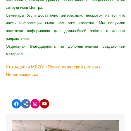
сотрудников Центра.
Семинары были достаточно интересным, несмотря на то, что
часть информации была нам уже известна. Мы получили
полезную информацию для дальнейшей работы в данном
направлении.
Отдельная благодарность за дополнительный раздаточный
материал.
Сотрудники МБОУ «Психологический центр» г.
Невинномысска
Facebook
vk.com
instagram.com
YouTube