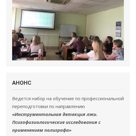
АНОНC
Ведется набор на обучение по профессиональной
переподготовки по направлению
«Инструментальная детекция лжи.
Психофизиологические исследования с
применением полиграфа»