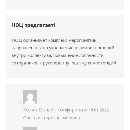
НОЦ предлагает!
НОЦ организует комплекс мероприятий;
направленных на укрепление взаимоотношений
внутри коллектива, повышение лояльности
сотрудников к руководству, оценку компетенций
Коля
к
Онлайн конференция
18.01.2022
Очень интересно, молодцы!