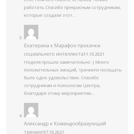
работать Спасибо прекрасным сотрудникам,
которые создали этот…
Екатерина
к
Марафон прокачки
социального интеллекта
11.10.2021
Неделя прошла замечательно :) Много
положительных эмоций, тренинги посещать
было одно удовольствие. Спасибо
сотрудникам и психологам Центра,
благодаря этому мероприятию…
Александр
к
Командообразующий
тренинг
07.10.2021