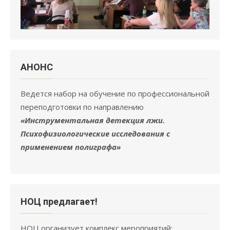
АНОНC
Ведется набор на обучение по профессиональной
переподготовки по направлению
«Инструментальная детекция лжи.
Психофизиологические исследования с
применением полиграфа»
НОЦ предлагает!
НОЦ организует комплекс мероприятий;