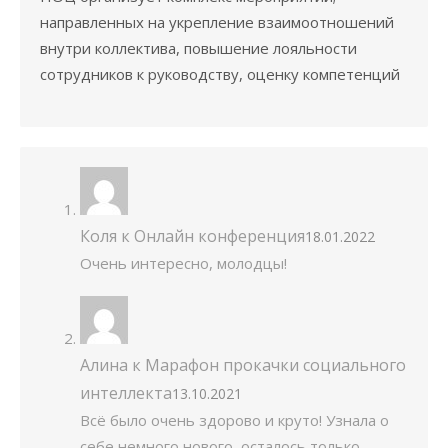
направленных на укрепление взаимоотношений
внутри коллектива, повышение лояльности
сотрудников к руководству, оценку компетенций
Коля
к
Онлайн конференция
18.01.2022
Очень интересно, молодцы!
Алина
к
Марафон прокачки социального
интеллекта
13.10.2021
Всё было очень здорово и круто! Узнала о
себе немного нового, осталось только