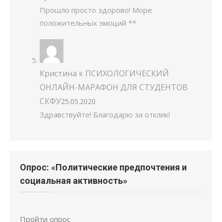
Прошло просто здорово! Море
положительных эмоций **
Кристина
к
ПСИХОЛОГИЧЕСКИЙ
ОНЛАЙН-МАРАФОН ДЛЯ СТУДЕНТОВ
СКФУ
25.05.2020
Здравствуйте! Благодарю за отклик!
Опрос: «Политические предпочтения и
социальная активность»
Пройти опрос