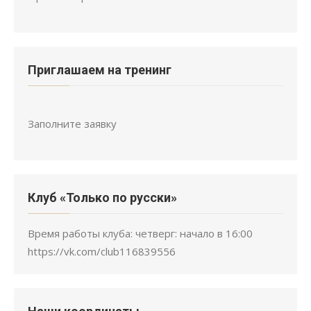
Приглашаем на тренинг
Заполните заявку
Клуб «Только по русски»
Время работы клуба: четверг: начало в 16:00
https://vk.com/club116839556