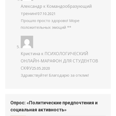
Александр
к
Командообразующий
тренинг
07.10.2021
Прошло просто здорово! Море
положительных эмоций **
Кристина
к
ПСИХОЛОГИЧЕСКИЙ
ОНЛАЙН-МАРАФОН ДЛЯ СТУДЕНТОВ
СКФУ
25.05.2020
Здравствуйте! Благодарю за отклик!
Опрос: «Политические предпочтения и
социальная активность»