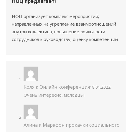
НОЦ предлагает!
НОЦ организует комплекс мероприятий;
направленных на укрепление взаимоотношений
внутри коллектива, повышение лояльности
сотрудников к руководству, оценку компетенций
Коля
к
Онлайн конференция
18.01.2022
Очень интересно, молодцы!
Алина
к
Марафон прокачки социального