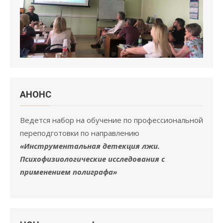
АНОНC
Ведется набор на обучение по профессиональной
переподготовки по направлению
«Инструментальная детекция лжи.
Психофизиологические исследования с
применением полиграфа»