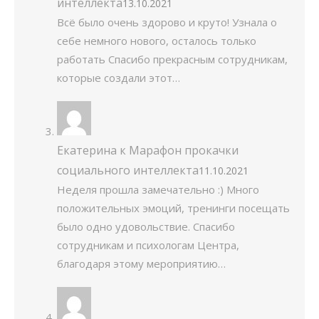
интеллекта
13.10.2021
Всё было очень здорово и круто! Узнала о
себе немного нового, осталось только
работать Спасибо прекрасным сотрудникам,
которые создали этот…
Екатерина
к
Марафон прокачки
социального интеллекта
11.10.2021
Неделя прошла замечательно :) Много
положительных эмоций, тренинги посещать
было одно удовольствие. Спасибо
сотрудникам и психологам Центра,
благодаря этому мероприятию…