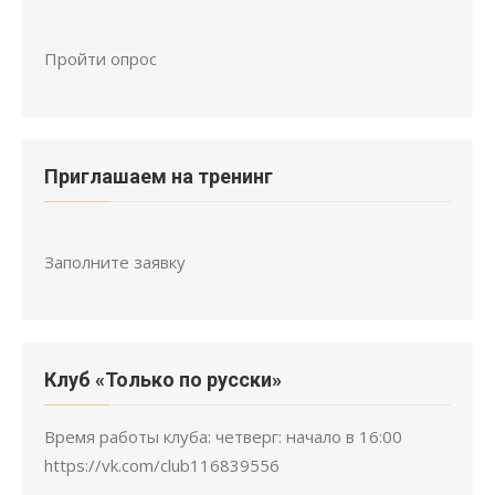
Пройти опрос
Приглашаем на тренинг
Заполните заявку
Клуб «Только по русски»
Время работы клуба: четверг: начало в 16:00
https://vk.com/club116839556