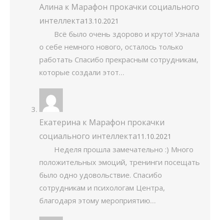
Алина
к
Марафон прокачки социального
интеллекта
13.10.2021
Всё было очень здорово и круто! Узнала
о себе немного нового, осталось только
работать Спасибо прекрасным сотрудникам,
которые создали этот…
Екатерина
к
Марафон прокачки
социального интеллекта
11.10.2021
Неделя прошла замечательно :) Много
положительных эмоций, тренинги посещать
было одно удовольствие. Спасибо
сотрудникам и психологам Центра,
благодаря этому мероприятию…