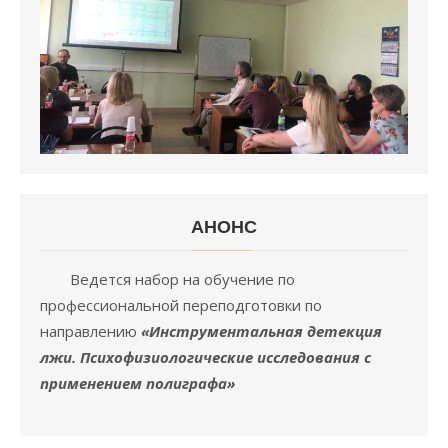
АНОНC
Ведется набор на обучение по
профессиональной переподготовки по
направлению
«Инструментальная детекция
лжи. Психофизиологические исследования с
применением полиграфа»