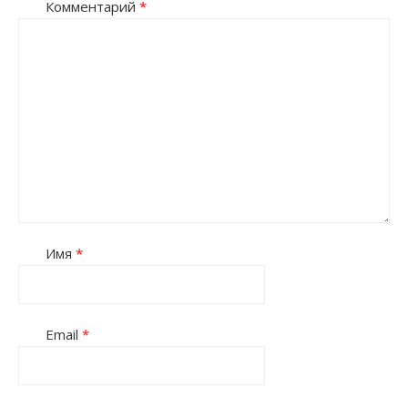
Комментарий
*
Имя
*
Email
*