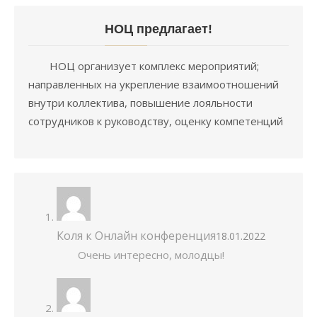
НОЦ предлагает!
НОЦ организует комплекс мероприятий;
направленных на укрепление взаимоотношений
внутри коллектива, повышение лояльности
сотрудников к руководству, оценку компетенций
Коля
к
Онлайн конференция
18.01.2022
Очень интересно, молодцы!