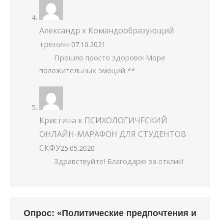
Александр
к
Командообразующий
тренинг
07.10.2021
Прошло просто здорово! Море
положительных эмоций **
Кристина
к
ПСИХОЛОГИЧЕСКИЙ
ОНЛАЙН-МАРАФОН ДЛЯ СТУДЕНТОВ
СКФУ
25.05.2020
Здравствуйте! Благодарю за отклик!
Опрос: «Политические предпочтения и