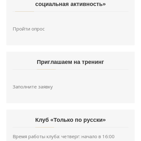
социальная активность»
Пройти опрос
Приглашаем на тренинг
Заполните заявку
Клуб «Только по русски»
Время работы клуба: четверг: начало в 16:00