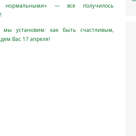
ь нормальными» — все получилось
!
 мы установим: как быть счастливым,
дем Вас 17 апреля!