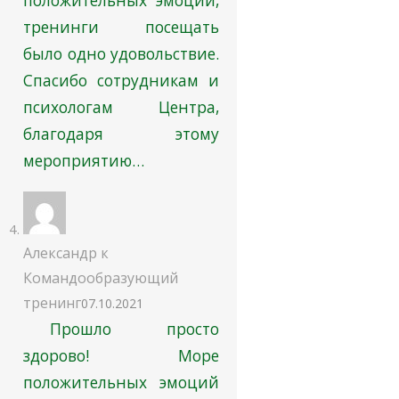
тренинги посещать
было одно удовольствие.
Спасибо сотрудникам и
психологам Центра,
благодаря этому
мероприятию…
Александр
к
Командообразующий
тренинг
07.10.2021
Прошло просто
здорово! Море
положительных эмоций