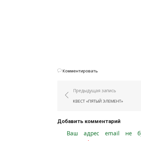
Комментировать
Предыдущая запись
Навигация
КВЕСТ «ПЯТЫЙ ЭЛЕМЕНТ»
по
записям
Добавить комментарий
Ваш адрес email не бу