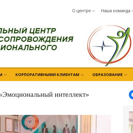
О центре
Наша команда
М
КОРПОРАТИВНЫМИ КЛИЕНТАМ
ОБРАЗОВАНИЕ
 «Эмоциональный интеллект»