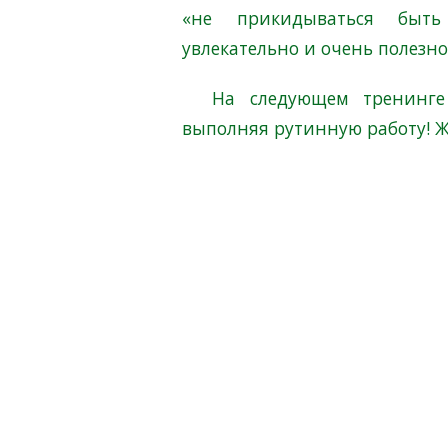
«не прикидываться быт
увлекательно и очень полезно
На следующем тренинге
выполняя рутинную работу! Ж