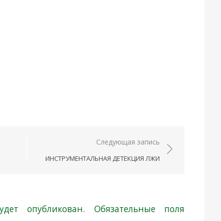
Следующая запись
ИНСТРУМЕНТАЛЬНАЯ ДЕТЕКЦИЯ ЛЖИ
дет опубликован.
Обязательные поля