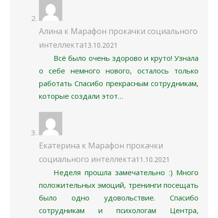
Алина
к
Марафон прокачки социального
интеллекта
13.10.2021
Всё было очень здорово и круто! Узнала
о себе немного нового, осталось только
работать Спасибо прекрасным сотрудникам,
которые создали этот…
Екатерина
к
Марафон прокачки
социального интеллекта
11.10.2021
Неделя прошла замечательно :) Много
положительных эмоций, тренинги посещать
было одно удовольствие. Спасибо
сотрудникам и психологам Центра,