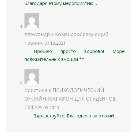
благодаря этому мероприятию…
Александр
к
Командообразующий
тренинг
07.10.2021
Прошло просто здорово! Море
положительных эмоций **
Кристина
к
ПСИХОЛОГИЧЕСКИЙ
ОНЛАЙН-МАРАФОН ДЛЯ СТУДЕНТОВ
СКФУ
25.05.2020
Здравствуйте! Благодарю за отклик!