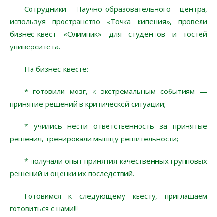
Сотрудники Научно-образовательного центра,
используя пространство «Точка кипения», провели
бизнес-квест «Олимпик» для студентов и гостей
университета.
На бизнес-квесте:
* готовили мозг, к экстремальным событиям —
принятие решений в критической ситуации;
* учились нести ответственность за принятые
решения, тренировали мышцу решительности;
* получали опыт принятия качественных групповых
решений и оценки их последствий.
Готовимся к следующему квесту, приглашаем
готовиться с нами!!!