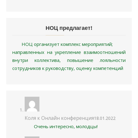
НОЦ предлагает!
НОЦ организует комплекс мероприятий;
направленных на укрепление взаимоотношений
внутри коллектива, повышение лояльности
сотрудников к руководству, оценку компетенций
Коля
к
Онлайн конференция
18.01.2022
Очень интересно, молодцы!