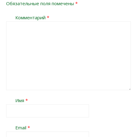
Обязательные поля помечены
*
Комментарий
*
Имя
*
Email
*