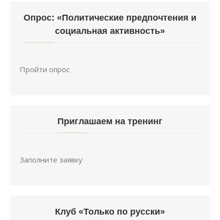
Опрос: «Политические предпочтения и
социальная активность»
Пройти опрос
Приглашаем на тренинг
Заполните заявку
Клуб «Только по русски»