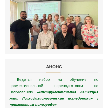
АНОНC
Ведется набор на обучение по
профессиональной переподготовки по
направлению
«Инструментальная детекция
лжи. Психофизиологические исследования с
применением полиграфа»