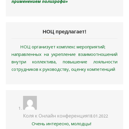
применением полиграфа»
НОЦ предлагает!
НОЦ организует комплекс мероприятий;
направленных на укрепление взаимоотношений
внутри коллектива, повышение лояльности
сотрудников к руководству, оценку компетенций
Коля
к
Онлайн конференция
18.01.2022
Очень интересно, молодцы!