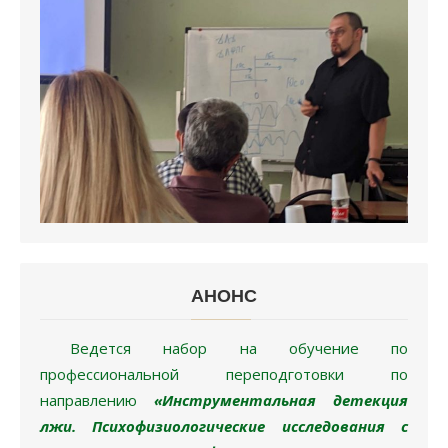
АНОНC
Ведется набор на обучение по
профессиональной переподготовки по
направлению
«Инструментальная детекция
лжи. Психофизиологические исследования с