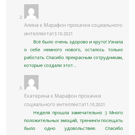
Алина
к
Марафон прокачки социального
интеллекта
13.10.2021
Всё было очень здорово и круто! Узнала
о себе немного нового, осталось только
работать Спасибо прекрасным сотрудникам,
которые создали этот…
Екатерина
к
Марафон прокачки
социального интеллекта
11.10.2021
Неделя прошла замечательно :) Много
положительных эмоций, тренинги посещать
было одно удовольствие. Спасибо