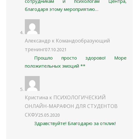
сотрудникам и психологам Центра,
благодаря этому мероприятию…
Александр
к
Командообразующий
тренинг
07.10.2021
Прошло просто здорово! Море
положительных эмоций **
Кристина
к
ПСИХОЛОГИЧЕСКИЙ
ОНЛАЙН-МАРАФОН ДЛЯ СТУДЕНТОВ
СКФУ
25.05.2020
Здравствуйте! Благодарю за отклик!