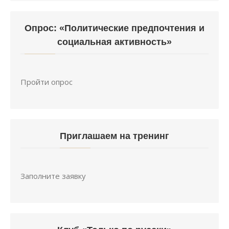
Опрос: «Политические предпочтения и
социальная активность»
Пройти опрос
Приглашаем на тренинг
Заполните заявку