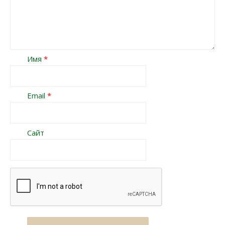
Имя
*
Email
*
Сайт