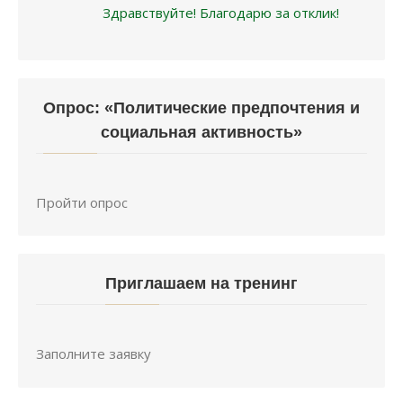
Опрос: «Политические предпочтения и
социальная активность»
Пройти опрос
Приглашаем на тренинг
Заполните заявку
Клуб «Только по русски»