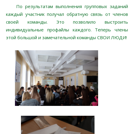
По результатам выполнения групповых заданий
каждый участник получал обратную связь от членов
своей команды. Это позволило выстроить
индивидуальные профайлы каждого. Теперь члены
этой большой и замечательной команды СВОИ ЛЮДИ!