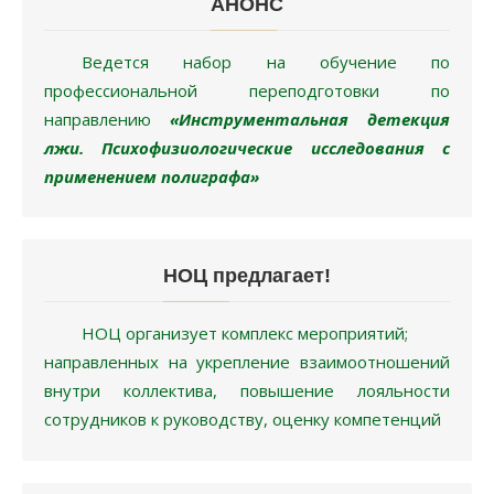
профессиональной переподготовки по
направлению
«Инструментальная детекция
лжи. Психофизиологические исследования с
применением полиграфа»
НОЦ предлагает!
НОЦ организует комплекс мероприятий;
направленных на укрепление взаимоотношений
внутри коллектива, повышение лояльности
сотрудников к руководству, оценку компетенций