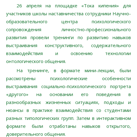
26 апреля на площадке «Тока кипения» для
участников школы наставничества сотрудники Научно-
образовательного центра психологического
сопровождения личностно-профессионального
развития провели тренинги по развитию навыков
выстраивания конструктивного, содержательного
взаимодействия и освоению технологии
онтологического общения.
На тренинге, в формате мини-лекции, были
рассмотрены психологические особенности
выстраивания социально-психологического портрета
«другого» на основании его поведения в
разнообразных жизненных ситуациях, подходы и
нюансы в практике взаимодействия со студентами
разных типологических групп. Затем в интерактивном
формате были отработаны навыков открытого,
доверительного общения.