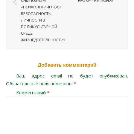
ПОЛИКУЛЬТУРНОЙ
СРЕДЕ
ЖИЗНЕДЕЯТЕЛЬНОСТИ»
Добавить комментарий
Ваш адрес email не будет опубликован.
Обязательные поля помечены
*
Комментарий
*