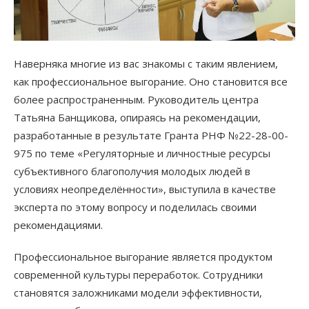
Наверняка многие из вас знакомы с таким явлением,
как профессиональное выгорание. Оно становится все
более распространенным. Руководитель центра
Татьяна Банщикова, опираясь на рекомендации,
разработанные в результате Гранта РНФ №22-28-00-
975 по теме «Регуляторные и личностные ресурсы
субъективного благополучия молодых людей в
условиях неопределённости», выступила в качестве
эксперта по этому вопросу и поделилась своими
рекомендациями.
Профессиональное выгорание является продуктом
современной культуры переработок. Сотрудники
становятся заложниками модели эффективности,