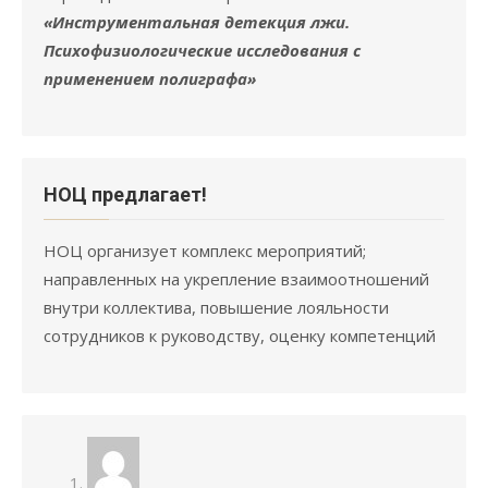
«Инструментальная детекция лжи.
Психофизиологические исследования с
применением полиграфа»
НОЦ предлагает!
НОЦ организует комплекс мероприятий;
направленных на укрепление взаимоотношений
внутри коллектива, повышение лояльности
сотрудников к руководству, оценку компетенций