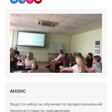
АНОНC
Ведется набор на обучение по профессиональной
переподготовки по направлению