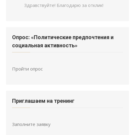
Здравствуйте! Благодарю за отклик!
Опрос: «Политические предпочтения и
социальная активность»
Пройти опрос
Приглашаем на тренинг
Заполните заявку