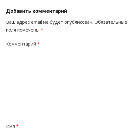
Добавить комментарий
Ваш адрес email не будет опубликован.
Обязательные
поля помечены
*
Комментарий
*
Имя
*