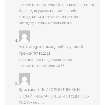
положительных эмоций, тренинги посещать
было одно удовольствие. Спасибо
сотрудникам и психологам Центра,
благодаря этому мероприятию…
Александр
к
Командообразующий
тренинг
07.10.2021
Прошло просто здорово! Море
положительных эмоций **
Кристина
к
ПСИХОЛОГИЧЕСКИЙ
ОНЛАЙН-МАРАФОН ДЛЯ СТУДЕНТОВ
СКФУ
25.05.2020