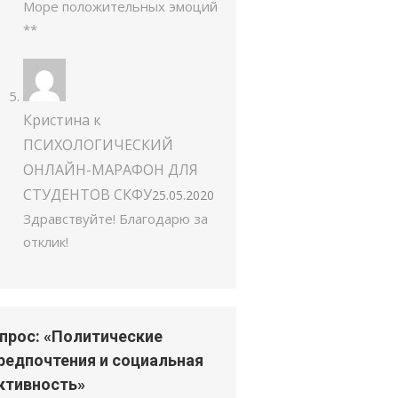
Море положительных эмоций
**
Кристина
к
ПСИХОЛОГИЧЕСКИЙ
ОНЛАЙН-МАРАФОН ДЛЯ
СТУДЕНТОВ СКФУ
25.05.2020
Здравствуйте! Благодарю за
отклик!
прос: «Политические
редпочтения и социальная
ктивность»