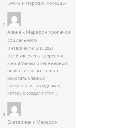
Очень интересно, молодцы!
Алина
к
Марафон прокачки
социального
интеллекта
13.10.2021
Всё было очень здорово и
круто! Узнала о себе немного
нового, осталось только
работать Спасибо
прекрасным сотрудникам,
которые создали этот…
Екатерина
к
Марафон