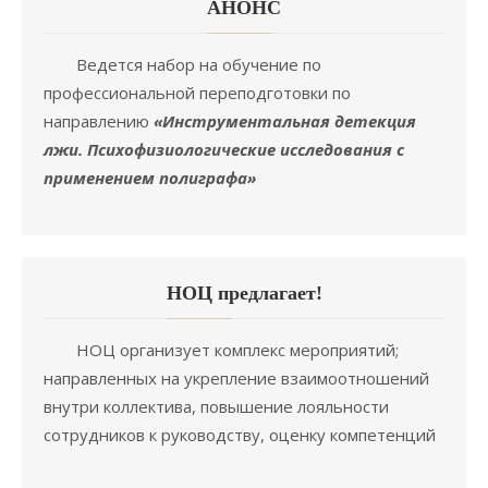
АНОНC
Ведется набор на обучение по
профессиональной переподготовки по
направлению
«Инструментальная детекция
лжи. Психофизиологические исследования с
применением полиграфа»
НОЦ предлагает!
НОЦ организует комплекс мероприятий;
направленных на укрепление взаимоотношений
внутри коллектива, повышение лояльности
сотрудников к руководству, оценку компетенций