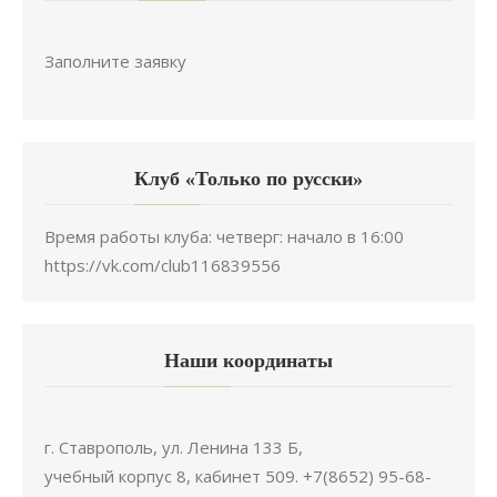
Заполните заявку
Клуб «Только по русски»
Время работы клуба: четверг: начало в 16:00
https://vk.com/club116839556
Наши координаты
г. Ставрополь, ул. Ленина 133 Б,
учебный корпус 8, кабинет 509. +7(8652) 95-68-