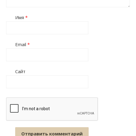
Имя
*
Email
*
Сайт