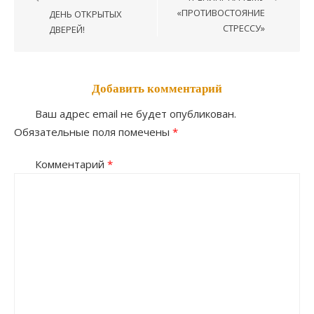
по
«ПРОТИВОСТОЯНИЕ
ДЕНЬ ОТКРЫТЫХ
записям
СТРЕССУ»
ДВЕРЕЙ!
Добавить комментарий
Ваш адрес email не будет опубликован.
Обязательные поля помечены
*
Комментарий
*