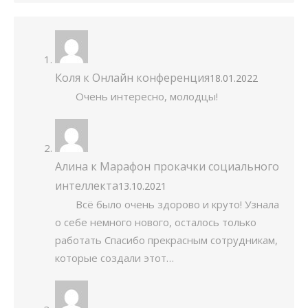
Коля
к
Онлайн конференция
18.01.2022
Очень интересно, молодцы!
Алина
к
Марафон прокачки социального
интеллекта
13.10.2021
Всё было очень здорово и круто! Узнала
о себе немного нового, осталось только
работать Спасибо прекрасным сотрудникам,
которые создали этот…