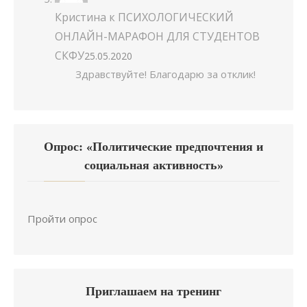
Кристина
к
ПСИХОЛОГИЧЕСКИЙ
ОНЛАЙН-МАРАФОН ДЛЯ СТУДЕНТОВ
СКФУ
25.05.2020
Здравствуйте! Благодарю за отклик!
Опрос: «Политические предпочтения и
социальная активность»
Пройти опрос
Приглашаем на тренинг