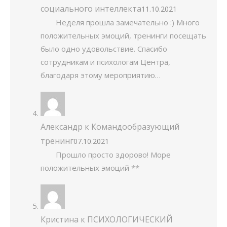
социального интеллекта
11.10.2021
Неделя прошла замечательно :) Много
положительных эмоций, тренинги посещать
было одно удовольствие. Спасибо
сотрудникам и психологам Центра,
благодаря этому мероприятию…
Александр
к
Командообразующий
тренинг
07.10.2021
Прошло просто здорово! Море
положительных эмоций **
Кристина
к
ПСИХОЛОГИЧЕСКИЙ