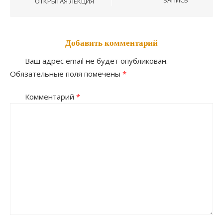
ЗАПИСЬ
ОТКРЫТАЯ ЛЕКЦИЯ
записям
Добавить комментарий
Ваш адрес email не будет опубликован.
Обязательные поля помечены
*
Комментарий
*