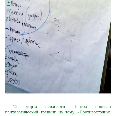
12 марта психологи Центра провели
психологический тренинг на тему «Противостояние