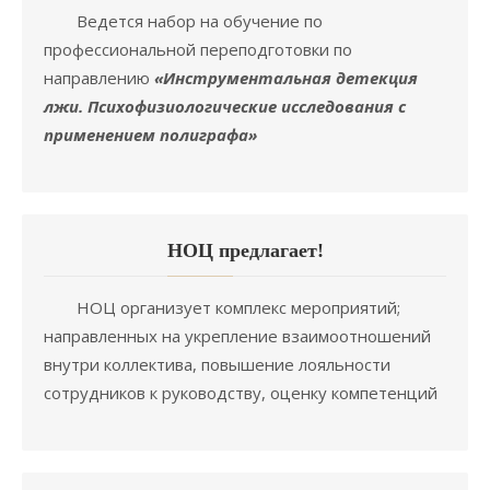
Ведется набор на обучение по
профессиональной переподготовки по
направлению
«Инструментальная детекция
лжи. Психофизиологические исследования с
применением полиграфа»
НОЦ предлагает!
НОЦ организует комплекс мероприятий;
направленных на укрепление взаимоотношений
внутри коллектива, повышение лояльности
сотрудников к руководству, оценку компетенций