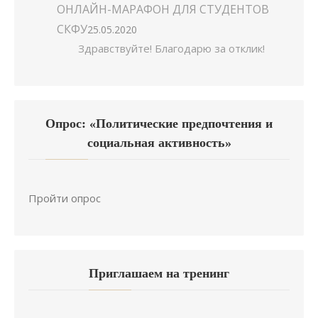
ОНЛАЙН-МАРАФОН ДЛЯ СТУДЕНТОВ
СКФУ
25.05.2020
Здравствуйте! Благодарю за отклик!
Опрос: «Политические предпочтения и
социальная активность»
Пройти опрос
Приглашаем на тренинг