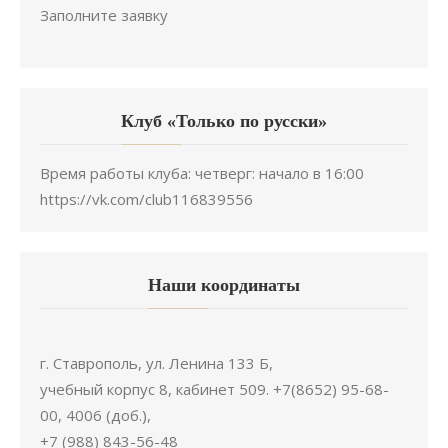
Заполните заявку
Клуб «Только по русски»
Время работы клуба: четверг: начало в 16:00
https://vk.com/club116839556
Наши координаты
г. Ставрополь, ул. Ленина 133 Б,
учебный корпус 8, кабинет 509. +7(8652) 95-68-
00, 4006 (доб.),
+7 (988) 843-56-48