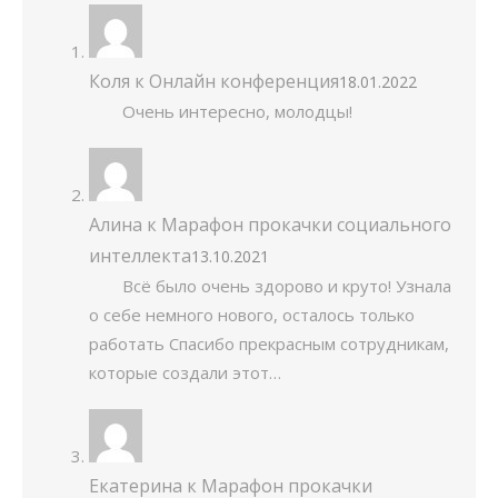
Коля
к
Онлайн конференция
18.01.2022
Очень интересно, молодцы!
Алина
к
Марафон прокачки социального
интеллекта
13.10.2021
Всё было очень здорово и круто! Узнала
о себе немного нового, осталось только
работать Спасибо прекрасным сотрудникам,
которые создали этот…
Екатерина
к
Марафон прокачки