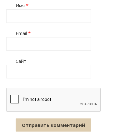
Имя
*
Email
*
Сайт