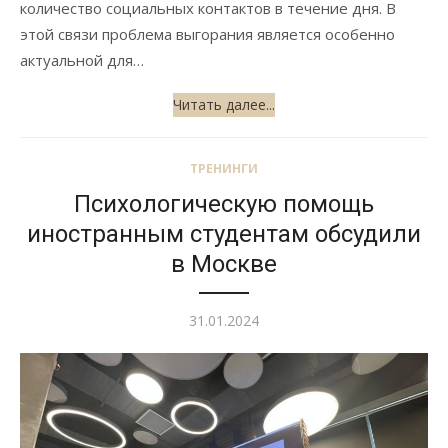
количество социальных контактов в течение дня. В
этой связи проблема выгорания является особенно
актуальной для…
Читать далее...
ТРЕНИНГИ
Психологическую помощь
иностранным студентам обсудили
в Москве
Опубликовано
31.01.2024