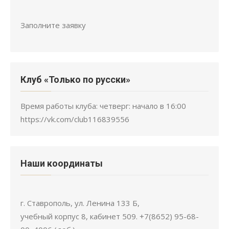
Заполните заявку
Клуб «Только по русски»
Время работы клуба: четверг: начало в 16:00
https://vk.com/club116839556
Наши координаты
г. Ставрополь, ул. Ленина 133 Б,
учебный корпус 8, кабинет 509. +7(8652) 95-68-