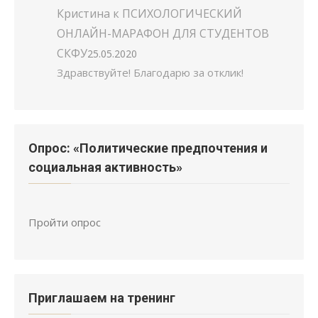
Кристина
к
ПСИХОЛОГИЧЕСКИЙ
ОНЛАЙН-МАРАФОН ДЛЯ СТУДЕНТОВ
СКФУ
25.05.2020
Здравствуйте! Благодарю за отклик!
Опрос: «Политические предпочтения и
социальная активность»
Пройти опрос
Приглашаем на тренинг