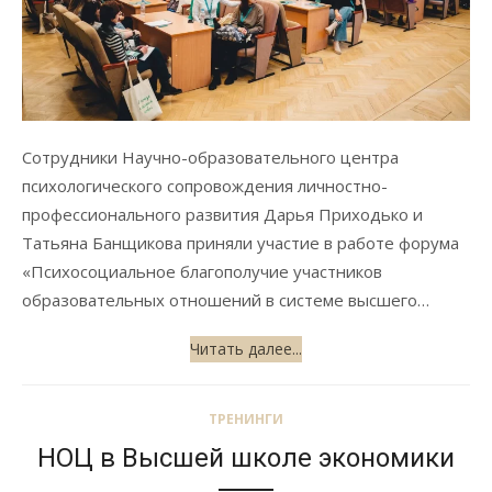
Сотрудники Научно-образовательного центра
психологического сопровождения личностно-
профессионального развития Дарья Приходько и
Татьяна Банщикова приняли участие в работе форума
«Психосоциальное благополучие участников
образовательных отношений в системе высшего…
Читать далее...
ТРЕНИНГИ
НОЦ в Высшей школе экономики