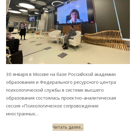
30 января в Москве на базе Российской академии
образования и Федерального ресурсного центра
психологической службы в системе высшего
образования состоялась проектно-аналитическая
сессия «Психологическое сопровождение
иностранных…
Читать далее...