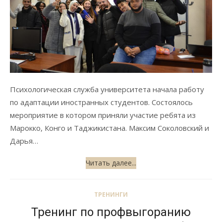
Психологическая служба университета начала работу
по адаптации иностранных студентов. Состоялось
мероприятие в котором приняли участие ребята из
Марокко, Конго и Таджикистана. Максим Соколовский и
Дарья…
Читать далее...
ТРЕНИНГИ
Тренинг по профвыгоранию