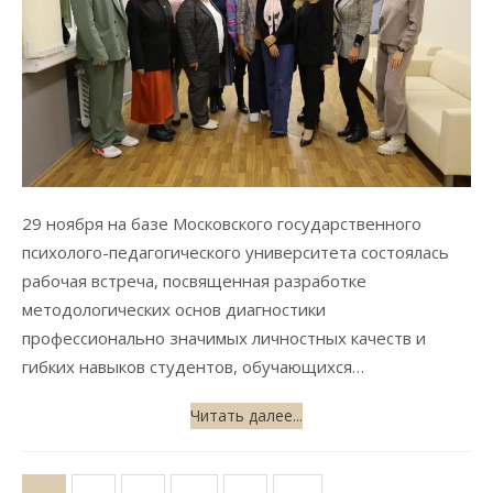
29 ноября на базе Московского государственного
психолого-педагогического университета состоялась
рабочая встреча, посвященная разработке
методологических основ диагностики
профессионально значимых личностных качеств и
гибких навыков студентов, обучающихся…
Читать далее...