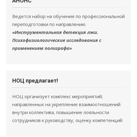
АНОНC
Ведется набор на обучение по профессиональной
переподготовки по направлению
«Инструментальная детекция лжи.
Психофизиологические исследования с
применением полиграфа»
НОЦ предлагает!
НОЦ организует комплекс мероприятий;
направленных на укрепление взаимоотношений
внутри коллектива, повышение лояльности
сотрудников к руководству, оценку компетенций