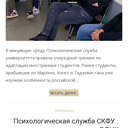
В минувшую среду Психологическая служба
университета провела очередной тренинг по
адаптации иностранных студентов. Ранее студенты,
прибывшие из Марокко, Конго и Таджикистана уже
изучили особенности российской…
Читать далее...
ТРЕНИНГИ
Психологическая служба СКФУ