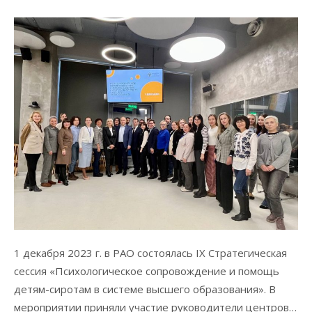
1 декабря 2023 г. в РАО состоялась IX Стратегическая
сессия «Психологическое сопровождение и помощь
детям-сиротам в системе высшего образования». В
мероприятии приняли участие руководители центров…