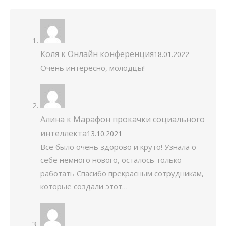
Коля
к
Онлайн конференция
18.01.2022
Очень интересно, молодцы!
Алина
к
Марафон прокачки социального
интеллекта
13.10.2021
Всё было очень здорово и круто! Узнала о
себе немного нового, осталось только
работать Спасибо прекрасным сотрудникам,
которые создали этот…